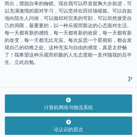
而出，摆脱自卑的枷锁。现在我可以昂首挺胸大步前进，可
以充满激情的面对学习，可以坚持在田径场锻炼。可以自如
地向陌生人问候，可以抛却对完美的苛刻，可以坦然接受自
己的局限，最重要的，以一种乐观而豁达的心态面对生活。
每一天都有新的感悟，每一天都有新的收获，每一天都有新
的改变，每一天都无比充实。每次反思一个星期前，都会发
现自己的幼稚之处。这种充实与自由的感觉，真是太舒畅
了！我希望这种乐观而积极的人生态度能一直伴随我的后半
生。立此自勉。
计算机网络与物流系统
论认识的层次