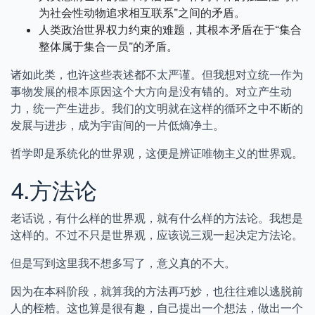
为社会性动物追求相互联系”之间的矛盾。
人类政治世界权力约束的难题，其根本矛盾在于“集合
整体属于集合一员”的矛盾。
诸如此类，也许这些表述都不太严谨。但我想对立统一作为
事物发展的根本原因这个大方向是没有错的。对立产生动
力，统一产生进步。我们的文明就在这样的循环之中不断的
发展与进步，成为宇宙间的一片低熵净土。
哲学即是系统化的世界观，这便是辨证唯物主义的世界观。
4.方法论
老话说，有什么样的世界观，就有什么样的方法论。我想是
这样的。不过不只是世界观，应该说三观一起决定方法论。
但是写到这里我不想多写了，意义真的不大。
因为在本科阶段，就算我的方法再巧妙，也往往难以逃脱前
人的桎梏。这也算是很有趣，自己提出一个想法，做出一个