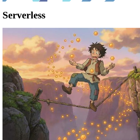
Serverless