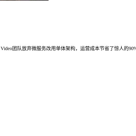
Prime Video团队放弃微服务改用单体架构，运营成本节省了惊