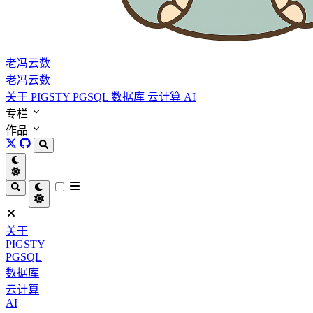
老冯云数
老冯云数
关于
PIGSTY
PGSQL
数据库
云计算
AI
专栏
作品
关于
PIGSTY
PGSQL
数据库
云计算
AI