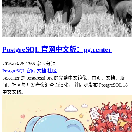
PostgreSQL 官网中文版：pg.center
2026-03-26
·
1365 字
·
3 分钟
PostgreSQL
官网
文档
社区
pg.center 是 postgresql.org 的完整中文镜像，首页、文档、新
闻、社区与开发者资源全面汉化， 并同步发布 PostgreSQL 18
中文文档。