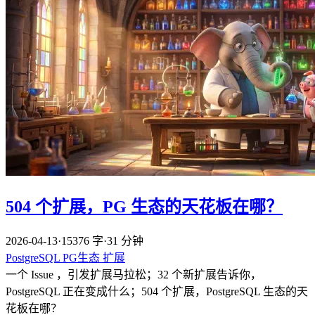
504 个扩展，PG 生态的天花板在哪？
2026-04-13
·
15376 字
·
31 分钟
PostgreSQL
PG生态
扩展
一个 Issue ，引发扩展马拉松；32 个新扩展告诉你，
PostgreSQL 正在变成什么；504 个扩展，PostgreSQL 生态的天
花板在哪？