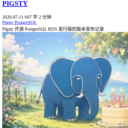
PIGSTY
2026-07-11
·
697 字
·
2 分钟
Pigsty
PostgreSQL
Pigsty 开源 PostgreSQL RDS 发行版的版本发布记录