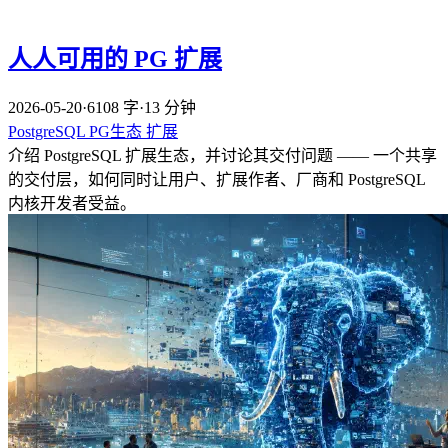
人人可用的 PG 扩展
2026-05-20
·
6108 字
·
13 分钟
PostgreSQL
PG生态
扩展
介绍 PostgreSQL 扩展生态，并讨论其交付问题 —— 一个共享
的交付层，如何同时让用户、扩展作者、厂商和 PostgreSQL
内核开发者受益。