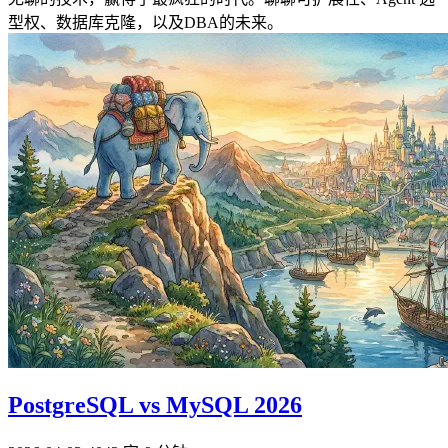
型权、数据库克隆，以及DBA的未来。
PostgreSQL vs MySQL 2026