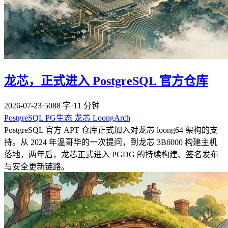
龙芯，正式进入 PostgreSQL 官方仓库
2026-07-23
·
5088 字
·
11 分钟
PostgreSQL
PG生态
龙芯
LoongArch
PostgreSQL 官方 APT 仓库正式加入对龙芯 loong64 架构的支
持。从 2024 年温哥华的一次提问，到龙芯 3B6000 构建主机
落地，两年后，龙芯正式进入 PGDG 的持续构建、签名发布
与安全更新链路。