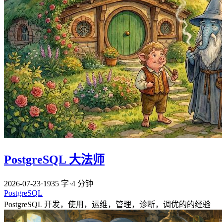
PostgreSQL 大法师
2026-07-23
·
1935 字
·
4 分钟
PostgreSQL
PostgreSQL 开发，使用，运维，管理，诊断，调优的的经验