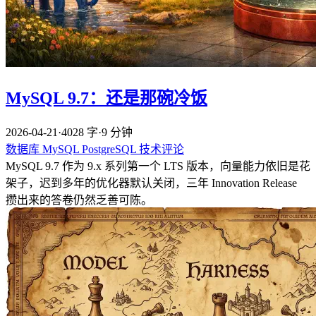
MySQL 9.7：还是那碗冷饭
2026-04-21
·
4028 字
·
9 分钟
数据库
MySQL
PostgreSQL
技术评论
MySQL 9.7 作为 9.x 系列第一个 LTS 版本，向量能力依旧是花
架子，迟到多年的优化器默认关闭，三年 Innovation Release
攒出来的答卷仍然乏善可陈。