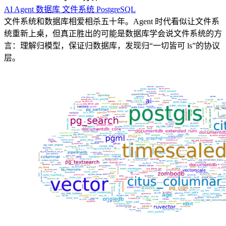
AI
Agent
数据库
文件系统
PostgreSQL
文件系统和数据库相爱相杀五十年。Agent 时代看似让文件系
统重新上桌，但真正胜出的可能是数据库学会说文件系统的方
言：理解归模型，保证归数据库，发现归“一切皆可 ls”的协议
层。