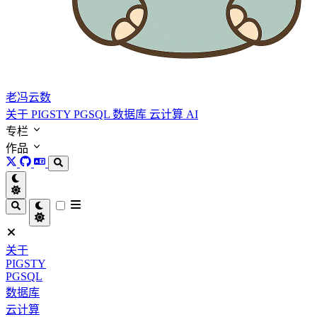
老冯云数
关于
PIGSTY
PGSQL
数据库
云计算
AI
专栏
作品
关于
PIGSTY
PGSQL
数据库
云计算