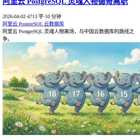
阿里云 PostgreSQL 灵魂人物德哥离职
2026-04-02
·
4713 字
·
10 分钟
阿里云
PostgreSQL
云数据库
阿里云 PostgreSQL 灵魂人物离场，与中国云数据库的路线之
争。