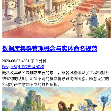
数据库集群管理概念与实体命名规范
2020-06-03
·
4031 字
·
9 分钟
PostgreSQL
PG管理
架构
概念及其命名是非常重要的东西，命名风格体现了工程师对系
统架构的认知。定义不清的概念将导致沟通困惑，随意设定的
名称将产生意想不到的额外负担。