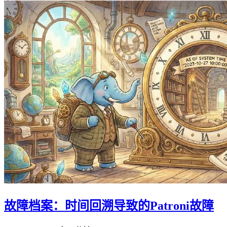
故障档案：时间回溯导致的Patroni故障