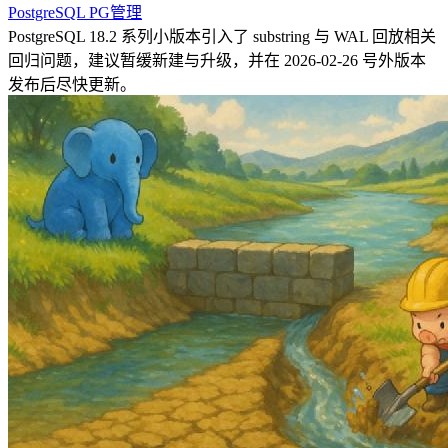
PostgreSQL
PG管理
PostgreSQL 18.2 系列小版本引入了 substring 与 WAL 回放相关
回归问题，建议暂缓新建与升级，并在 2026-02-26 号外版本
发布后尽快更新。