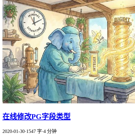
在线修改PG字段类型
2020-01-30
·
1547 字
·
4 分钟