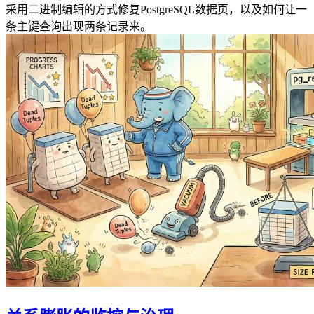
采用二进制编辑的方式修复PostgreSQL数据页，以及如何让一
条主键查询出现两条记录来。