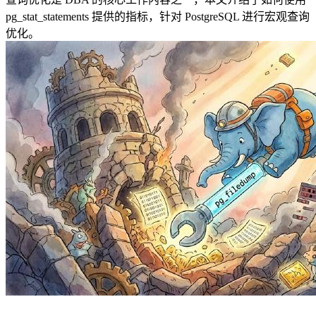
pg_stat_statements 提供的指标，针对 PostgreSQL 进行宏观查询
优化。