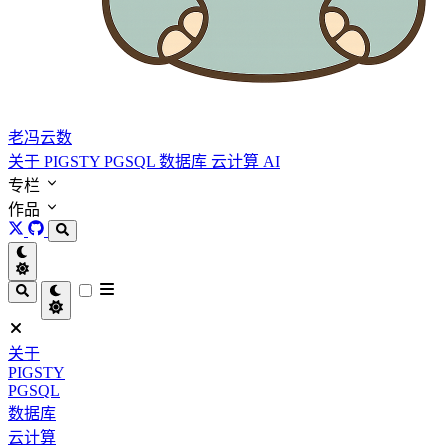
老冯云数
关于
PIGSTY
PGSQL
数据库
云计算
AI
专栏
作品
关于
PIGSTY
PGSQL
数据库
云计算