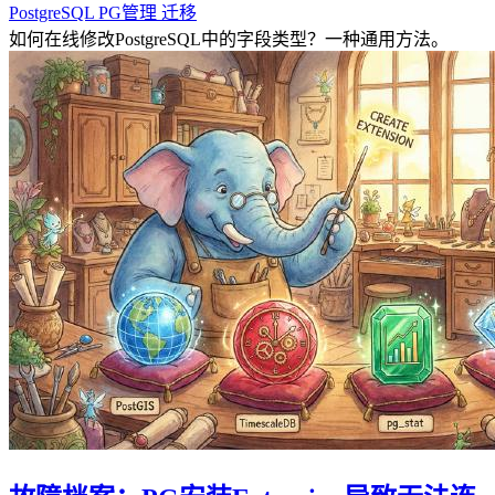
PostgreSQL
PG管理
迁移
如何在线修改PostgreSQL中的字段类型？一种通用方法。