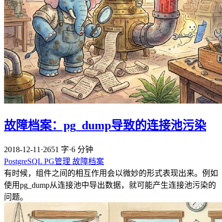
故障档案：pg_dump导致的连接池污染
2018-12-11
·
2651 字
·
6 分钟
PostgreSQL
PG管理
故障档案
有时候，组件之间的相互作用会以微妙的形式表现出来。例如
使用pg_dump从连接池中导出数据，就可能产生连接池污染的
问题。