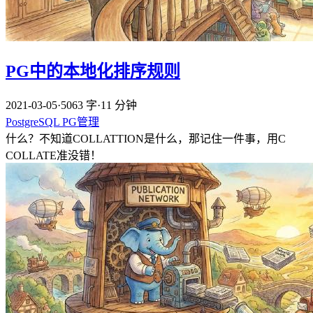
PG中的本地化排序规则
2021-03-05
·
5063 字
·
11 分钟
PostgreSQL
PG管理
什么？不知道COLLATTION是什么，那记住一件事，用C
COLLATE准没错！