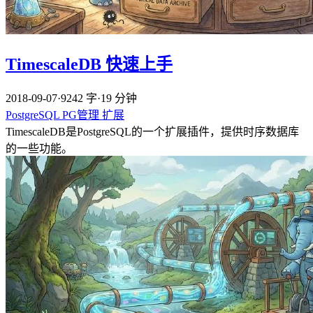
TimescaleDB 快速上手
2018-09-07
·
9242 字
·
19 分钟
PostgreSQL
PG管理
扩展
TimescaleDB是PostgreSQL的一个扩展插件，提供时序数据库
的一些功能。