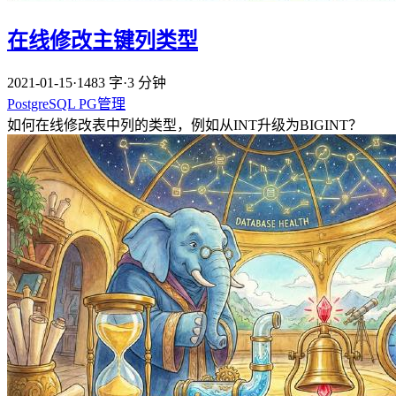
在线修改主键列类型
2021-01-15
·
1483 字
·
3 分钟
PostgreSQL
PG管理
如何在线修改表中列的类型，例如从INT升级为BIGINT？