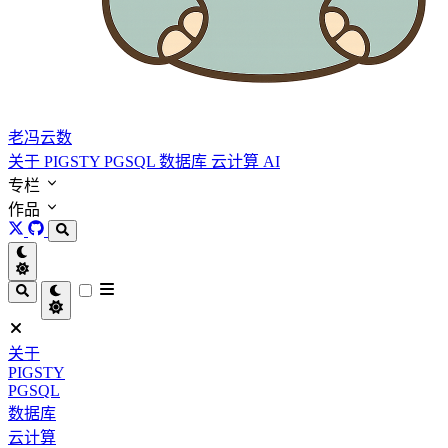
老冯云数
关于
PIGSTY
PGSQL
数据库
云计算
AI
专栏
作品
关于
PIGSTY
PGSQL
数据库
云计算