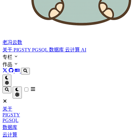
老冯云数
关于
PIGSTY
PGSQL
数据库
云计算
AI
专栏
作品
关于
PIGSTY
PGSQL
数据库
云计算