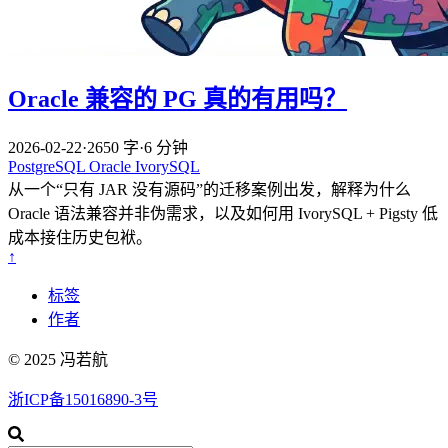
Oracle 兼容的 PG 真的有用吗？
2026-02-22
·
2650 字
·
6 分钟
PostgreSQL
Oracle
IvorySQL
从一个“只有 JAR 没有源码”的迁移案例出发，解释为什么
Oracle 语法兼容并非伪需求，以及如何用 IvorySQL + Pigsty 低
成本接住历史包袱。
↑
标签
作者
© 2025 冯若航
浙ICP备15016890-3号