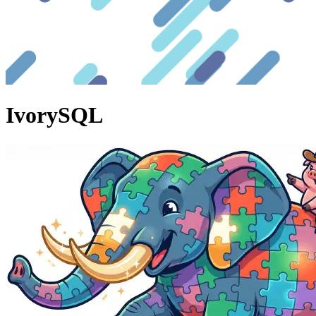
IvorySQL