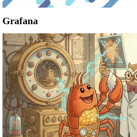
Grafana