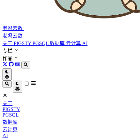
老冯云数
老冯云数
关于
PIGSTY
PGSQL
数据库
云计算
AI
专栏
作品
关于
PIGSTY
PGSQL
数据库
云计算
AI