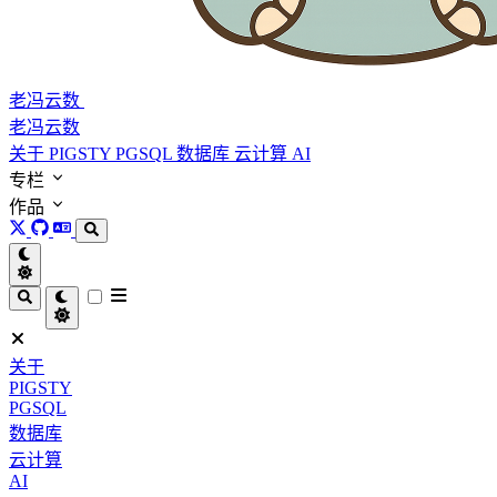
老冯云数
老冯云数
关于
PIGSTY
PGSQL
数据库
云计算
AI
专栏
作品
关于
PIGSTY
PGSQL
数据库
云计算
AI