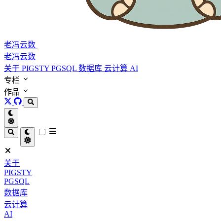
老冯云数
老冯云数
关于
PIGSTY
PGSQL
数据库
云计算
AI
专栏
作品
关于
PIGSTY
PGSQL
数据库
云计算
AI