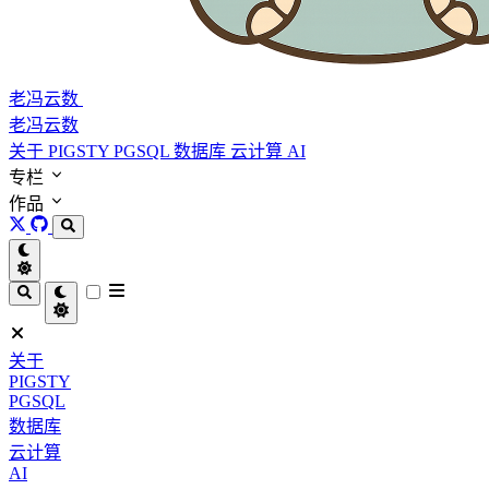
老冯云数
老冯云数
关于
PIGSTY
PGSQL
数据库
云计算
AI
专栏
作品
关于
PIGSTY
PGSQL
数据库
云计算
AI