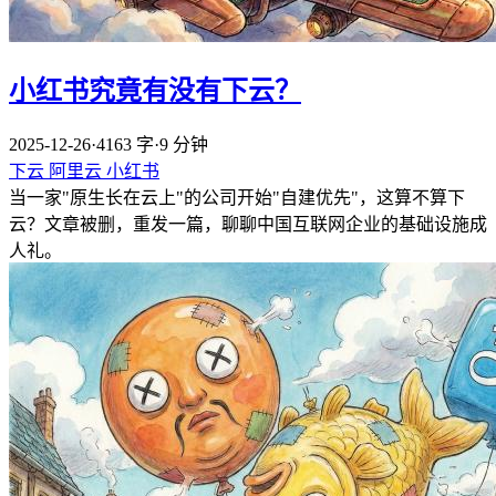
小红书究竟有没有下云？
2025-12-26
·
4163 字
·
9 分钟
下云
阿里云
小红书
当一家"原生长在云上"的公司开始"自建优先"，这算不算下
云？文章被删，重发一篇，聊聊中国互联网企业的基础设施成
人礼。