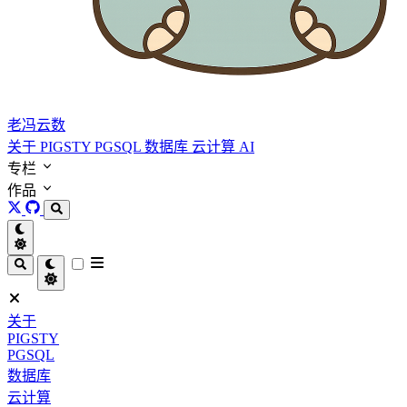
老冯云数
关于
PIGSTY
PGSQL
数据库
云计算
AI
专栏
作品
关于
PIGSTY
PGSQL
数据库
云计算