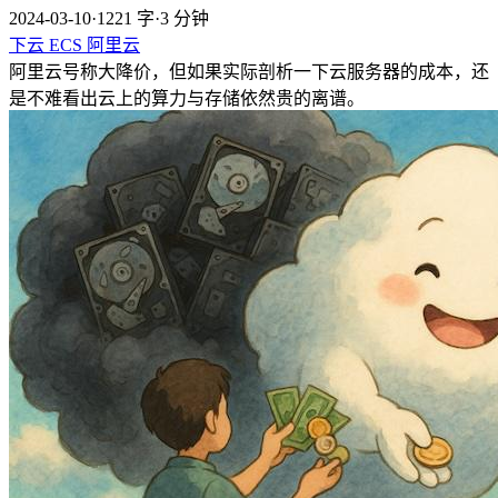
2024-03-10
·
1221 字
·
3 分钟
下云
ECS
阿里云
阿里云号称大降价，但如果实际剖析一下云服务器的成本，还
是不难看出云上的算力与存储依然贵的离谱。