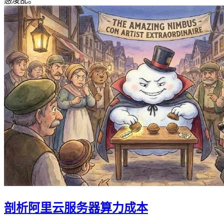
惑凌乱。
剖析阿里云服务器算力成本