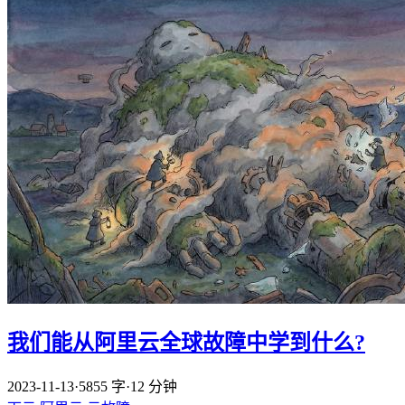
我们能从阿里云全球故障中学到什么?
2023-11-13
·
5855 字
·
12 分钟