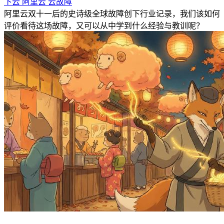
下云
阿里云
云故障
阿里云双十一后的史诗级全球故障创下行业记录，我们该如何
评价看待这场故障，又可以从中学到什么经验与教训呢？