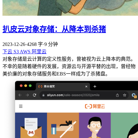
扒皮云对象存储：从降本到杀猪
2023-12-26
·
4268 字
·
9 分钟
下云
S3
AWS
阿里云
对象存储是云计算的定义性服务，曾被视为云上降本的典范。
不幸的是随着硬件的发展，资源云与开源平替的出现，曾经物
美价廉的对象存储服务和EBS一样成为了杀猪盘。