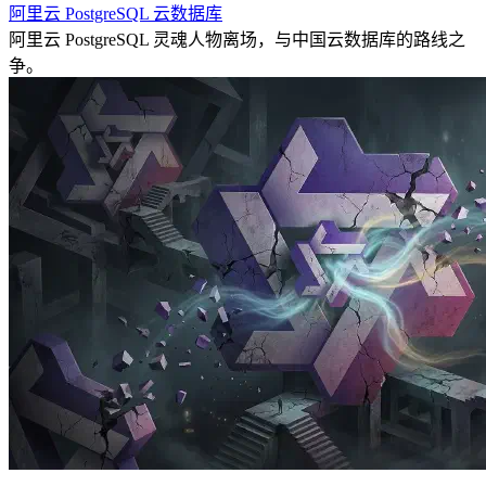
阿里云
PostgreSQL
云数据库
阿里云 PostgreSQL 灵魂人物离场，与中国云数据库的路线之
争。