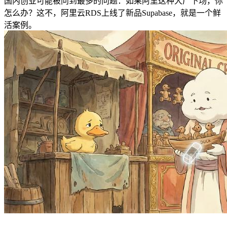
国内创业可能被问到最多的问题：如果阿里这种大厂下场，你
怎么办？这不，阿里云RDS上线了新品Supabase，就是一个鲜
活案例。