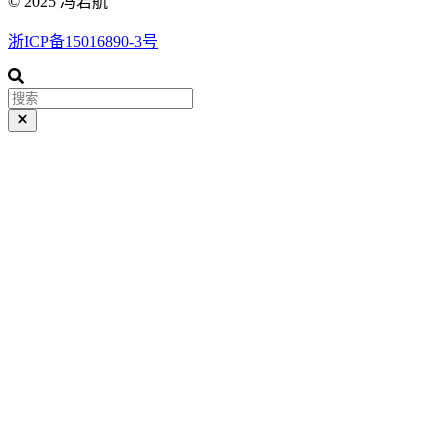
© 2025 冯若航
浙ICP备15016890-3号