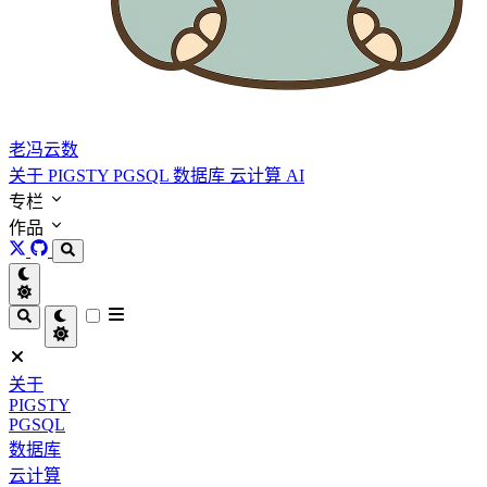
老冯云数
关于
PIGSTY
PGSQL
数据库
云计算
AI
专栏
作品
关于
PIGSTY
PGSQL
数据库
云计算