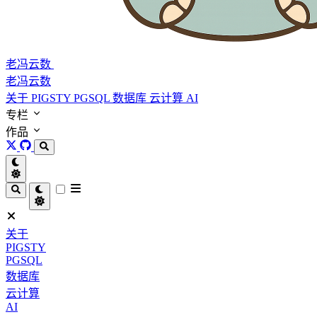
老冯云数
老冯云数
关于
PIGSTY
PGSQL
数据库
云计算
AI
专栏
作品
关于
PIGSTY
PGSQL
数据库
云计算
AI