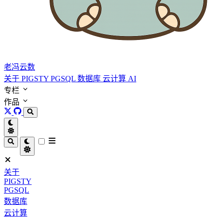
老冯云数
关于
PIGSTY
PGSQL
数据库
云计算
AI
专栏
作品
关于
PIGSTY
PGSQL
数据库
云计算