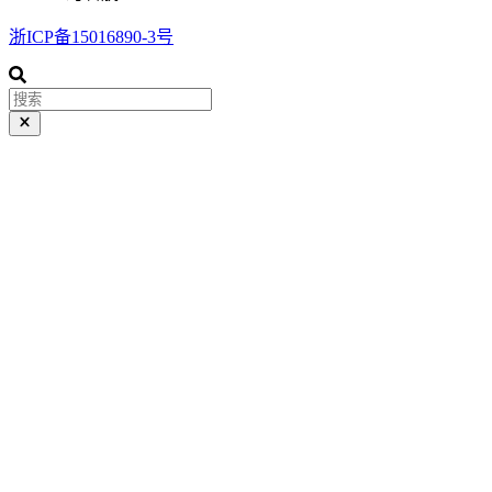
浙ICP备15016890-3号