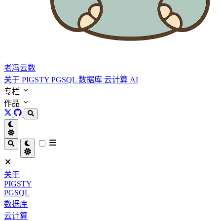
老冯云数
关于
PIGSTY
PGSQL
数据库
云计算
AI
专栏
作品
关于
PIGSTY
PGSQL
数据库
云计算