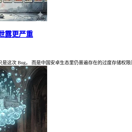
泄露更严重
是这次 Bug， 而是中国安卓生态里仍普遍存在的过度存储权限