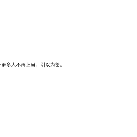
让更多人不再上当，引以为鉴。