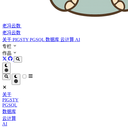
老冯云数
老冯云数
关于
PIGSTY
PGSQL
数据库
云计算
AI
专栏
作品
关于
PIGSTY
PGSQL
数据库
云计算
AI