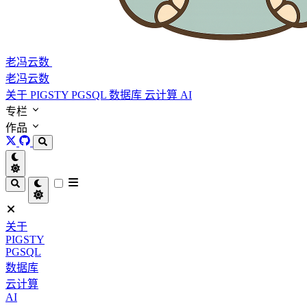
老冯云数
老冯云数
关于
PIGSTY
PGSQL
数据库
云计算
AI
专栏
作品
关于
PIGSTY
PGSQL
数据库
云计算
AI