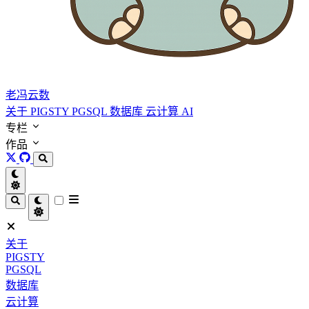
老冯云数
关于
PIGSTY
PGSQL
数据库
云计算
AI
专栏
作品
关于
PIGSTY
PGSQL
数据库
云计算