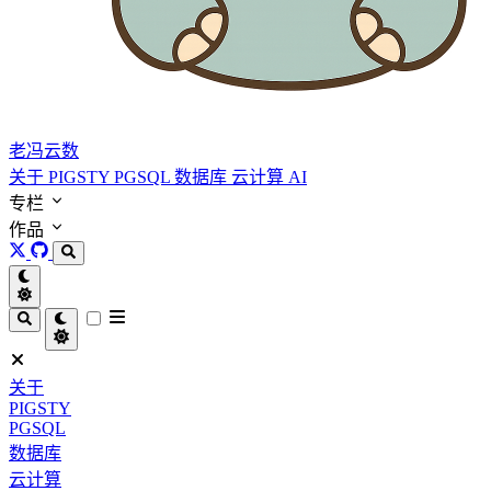
老冯云数
关于
PIGSTY
PGSQL
数据库
云计算
AI
专栏
作品
关于
PIGSTY
PGSQL
数据库
云计算