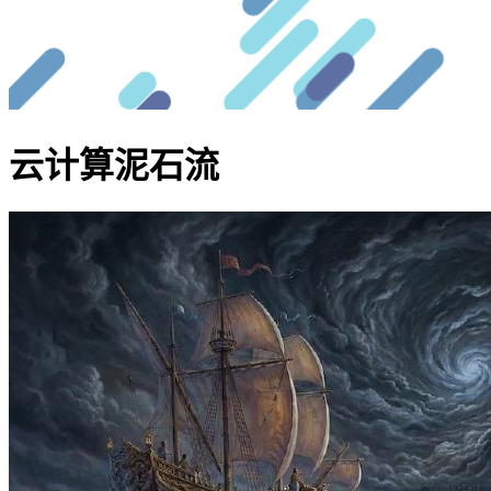
云计算泥石流