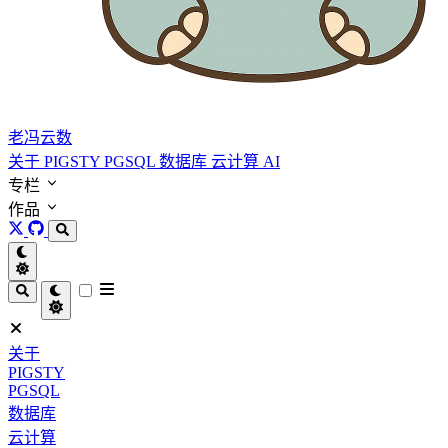
老冯云数
关于
PIGSTY
PGSQL
数据库
云计算
AI
专栏
作品
关于
PIGSTY
PGSQL
数据库
云计算