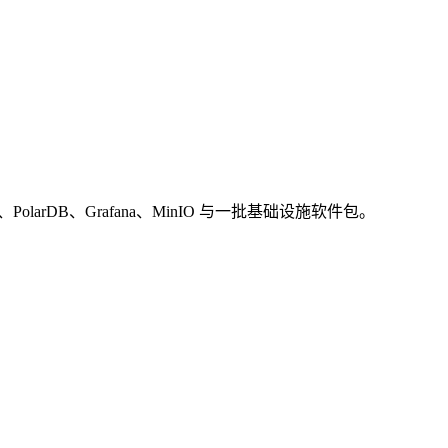
gEdge、PolarDB、Grafana、MinIO 与一批基础设施软件包。