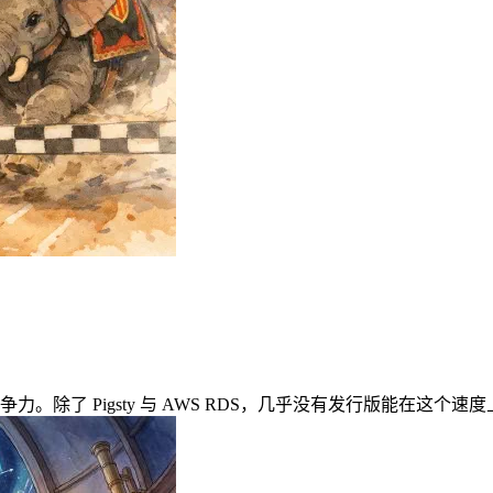
的核心竞争力。除了 Pigsty 与 AWS RDS，几乎没有发行版能在这