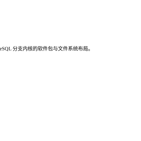
 等 PostgreSQL 分支内核的软件包与文件系统布局。