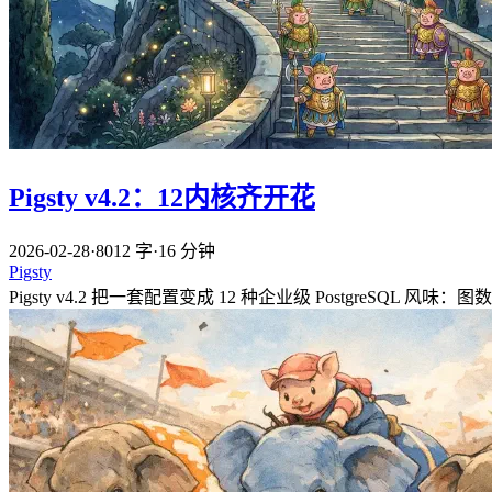
Pigsty v4.2：12内核齐开花
2026-02-28
·
8012 字
·
16 分钟
Pigsty
Pigsty v4.2 把一套配置变成 12 种企业级 PostgreSQL 