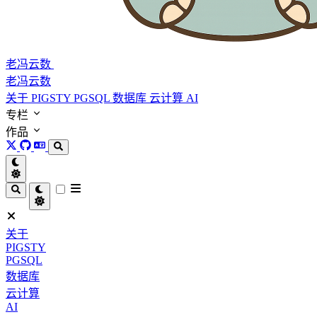
老冯云数
老冯云数
关于
PIGSTY
PGSQL
数据库
云计算
AI
专栏
作品
关于
PIGSTY
PGSQL
数据库
云计算
AI