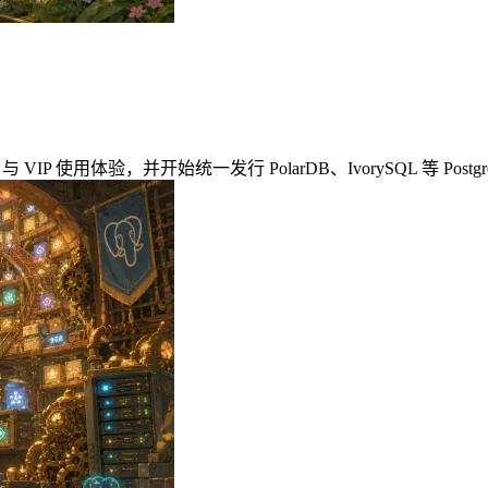
Supabase 与 VIP 使用体验，并开始统一发行 PolarDB、IvorySQL