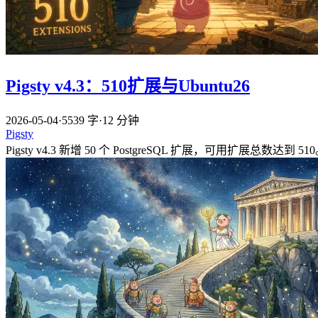
Pigsty v4.3：510扩展与Ubuntu26
2026-05-04
·
5539 字
·
12 分钟
Pigsty
Pigsty v4.3 新增 50 个 PostgreSQL 扩展，可用扩展总数达到 51