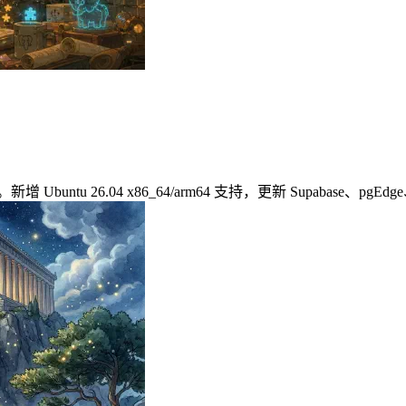
0。新增 Ubuntu 26.04 x86_64/arm64 支持，更新 Supabase、p