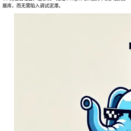
展库，而无需陷入调试泥潭。