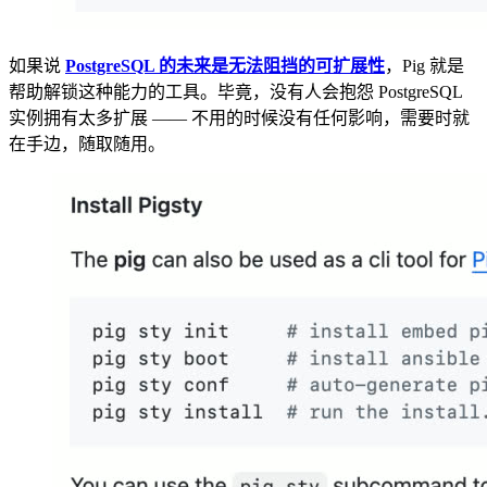
如果说
PostgreSQL 的未来是无法阻挡的可扩展性
，Pig 就是
帮助解锁这种能力的工具。毕竟，没有人会抱怨 PostgreSQL
实例拥有太多扩展 —— 不用的时候没有任何影响，需要时就
在手边，随取随用。