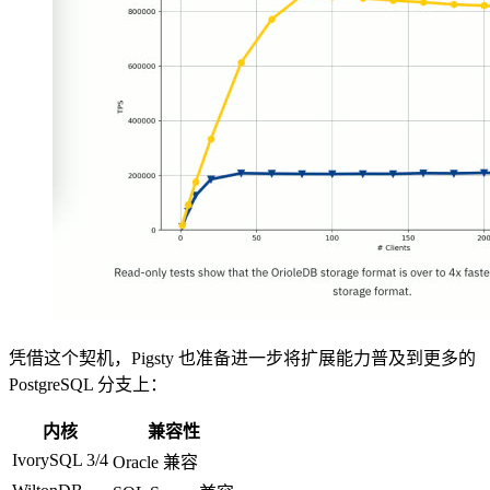
凭借这个契机，Pigsty 也准备进一步将扩展能力普及到更多的
PostgreSQL 分支上：
内核
兼容性
IvorySQL 3/4
Oracle 兼容