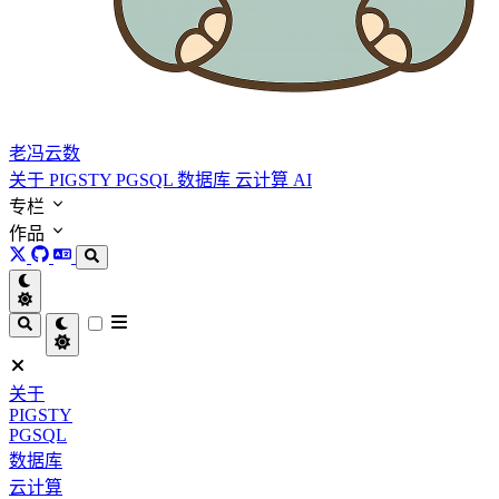
老冯云数
关于
PIGSTY
PGSQL
数据库
云计算
AI
专栏
作品
关于
PIGSTY
PGSQL
数据库
云计算