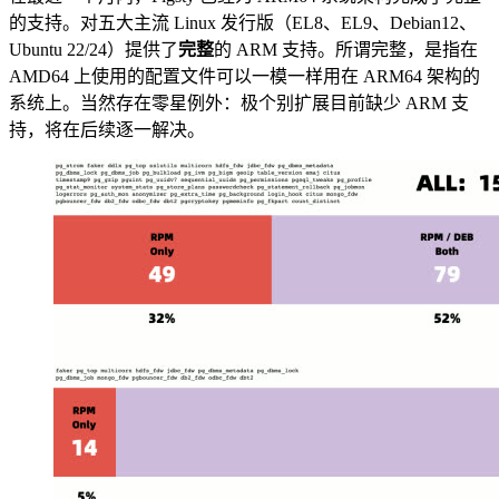
的支持。对五大主流 Linux 发行版（EL8、EL9、Debian12、
Ubuntu 22/24）提供了
完整
的 ARM 支持。所谓完整，是指在
AMD64 上使用的配置文件可以一模一样用在 ARM64 架构的
系统上。当然存在零星例外：极个别扩展目前缺少 ARM 支
持，将在后续逐一解决。