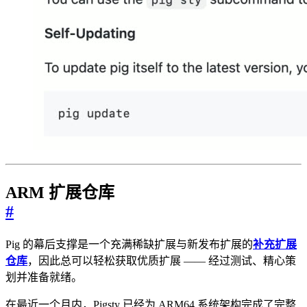
ARM 扩展仓库
#
Pig 的幕后支撑是一个充满稀缺扩展与新发布扩展的
补充扩展
仓库
，因此总可以轻松获取优质扩展 —— 经过测试、精心策
划并准备就绪。
在最近一个月内，Pigsty 已经为 ARM64 系统架构完成了完整