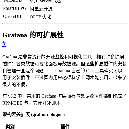
WiltonDB
SQL Server 兼容
PolarDB PG
阿里云开源
OrioleDB
OLTP 优化
Grafana 的可扩展性
#
Grafana 是非常流行的开源监控和可视化工具，拥有许多扩展
插件：各类数据可视化面板与数据源。但这些扩展插件的安装
和管理一直是个问题 —— Grafana 自己的 CLI 工具确实可以
用于安装插件，不过国内用户必须科学上网才能使用，带来了
很大的不便。
在 v3.2 中，常用的 Grafana 扩展面板与数据源插件都制作成了
RPM/DEB 包，方便开箱即用：
架构无关扩展 (grafana-plugins)
：
类别
插件