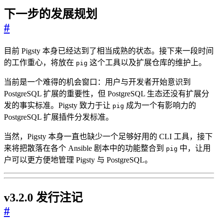
下一步的发展规划
#
目前 Pigsty 本身已经达到了相当成熟的状态。接下来一段时间
的工作重心，将放在
这个工具以及扩展仓库的维护上。
pig
当前是一个难得的机会窗口：用户与开发者开始意识到
PostgreSQL 扩展的重要性，但 PostgreSQL 生态还没有扩展分
发的事实标准。Pigsty 致力于让
成为一个有影响力的
pig
PostgreSQL 扩展插件分发标准。
当然，Pigsty 本身一直也缺少一个足够好用的 CLI 工具，接下
来将把散落在各个 Ansible 剧本中的功能整合到
中，让用
pig
户可以更方便地管理 Pigsty 与 PostgreSQL。
v3.2.0 发行注记
#