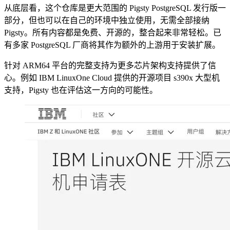
从底层看，这个仓库是更大范围的 Pigsty PostgreSQL 发行版一
部分，但也可以在自己的环境中独立使用，无需全部接纳
Pigsty。所有内容都是免费、开源的，整合起来非常轻松。已
有多家 PostgreSQL 厂商将其作为额外的上游用于安装扩展。
针对 ARM64 平台的完整支持为更多芯片架构支持提供了信
心。例如 IBM LinuxOne Cloud 提供的开源项目 s390x 大型机
支持，Pigsty 也在评估这一方向的可能性。