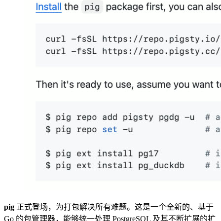
pig
正式登场，为打包解决所有难题。这是一个全新的、基于
Go 的包管理器，能够统一处理 PostgreSQL 及其不断扩展的扩