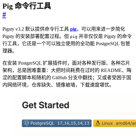
Pig 命令行工具
#
Pigsty v3.2 默认提供命令行工具
pig
，可以用来进一步简化
Pigsty 的安装部署配置过程。但
并非仅仅是 Pigsty 的命令
pig
行工具，它还是一个可以独立使用的全功能 PostgreSQL 包管
理器。
在安装 PostgreSQL 扩展插件时，面对各种发行版、各种芯片
架构，总是困难重重：大把时间耗费在过时的 README、晦
涩的配置脚本和随机的 GitHub 分支中翻找；又或者受困于国
内网络环境，仓库缺失、镜像被墙，下载速度堪忧。