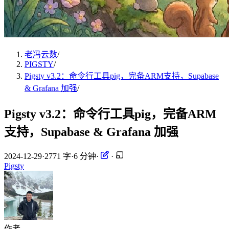
老冯云数
/
PIGSTY
/
Pigsty v3.2：命令行工具pig，完备ARM支持，Supabase
& Grafana 加强
/
Pigsty v3.2：命令行工具pig，完备ARM
支持，Supabase & Grafana 加强
2024-12-29
·
2771 字
·
6 分钟
·
·
Pigsty
作者