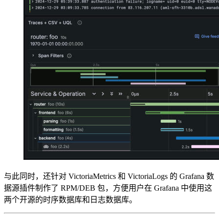
与此同时，还针对 VictoriaMetrics 和 VictoriaLogs 的 Grafana 数
据源插件制作了 RPM/DEB 包，方便用户在 Grafana 中使用这
两个开源的时序数据库和日志数据库。