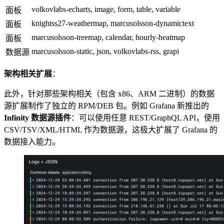
volkovlabs-echarts, image, form, table, variable
面板
knightss27-weathermap, marcusolsson-dynamictext
面板
marcusolsson-treemap, calendar, hourly-heatmap
面板
marcusolsson-static, json, volkovlabs-rss, grapi
数据源
架构相关扩展
：
此外，针对那些架构相关（包含 x86、ARM 二进制）的数据
源扩展制作了独立的 RPM/DEB 包。例如 Grafana 新推出的
Infinity 数据源插件
：可以使用任意 REST/GraphQL API，使用
CSV/TSV/XML/HTML 作为数据源，这极大扩展了 Grafana 的
数据接入能力。