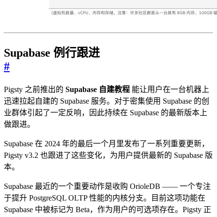
Supabase 例行跟进
#
Pigsty 之前推出的
Supabase 自建教程
能让用户在一台机器上
迅速拉起自建的 Supabase 服务。对于密集使用 Supabase 的创
业群体引起了一定反响，因此持续在 Supabase 的最新版本上
做跟进。
Supabase 在 2024 年的最后一个月里发布了一系列重要更新，
Pigsty v3.2 也跟进了这些变化，为用户提供最新的 Supabase 版
本。
Supabase 最近的一个重要动作是收购 OrioleDB —— 一个专注
于提升 PostgreSQL OLTP 性能的内核分支。目前这项功能在
Supabase 中被标记为 Beta，作为用户的可选项存在。Pigsty 正