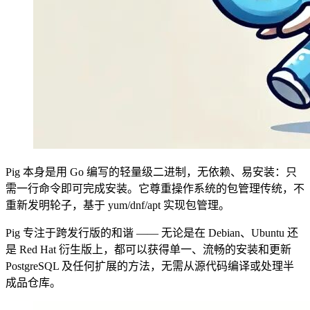
Pig 本身是用 Go 编写的轻量级二进制，无依赖、易安装：只
需一行命令即可完成安装。它尊重操作系统的包管理传统，不
重新发明轮子，基于 yum/dnf/apt 实现包管理。
Pig 专注于跨发行版的和谐 —— 无论是在 Debian、Ubuntu 还
是 Red Hat 衍生版上，都可以获得单一、流畅的安装和更新
PostgreSQL 及任何扩展的方法，无需从源代码编译或处理半
成品仓库。