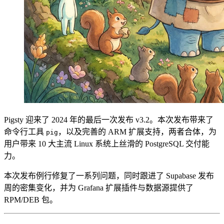
Pigsty 迎来了 2024 年的最后一次发布 v3.2。本次发布带来了
命令行工具
，以及完善的 ARM 扩展支持，两者合体，为
pig
用户带来 10 大主流 Linux 系统上丝滑的 PostgreSQL 交付能
力。
本次发布例行修复了一系列问题，同时跟进了 Supabase 发布
周的密集变化，并为 Grafana 扩展插件与数据源提供了
RPM/DEB 包。