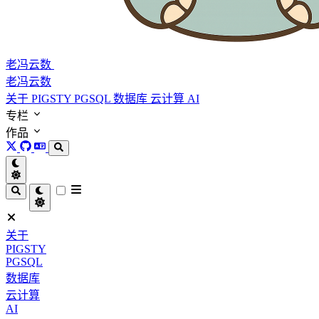
老冯云数
老冯云数
关于
PIGSTY
PGSQL
数据库
云计算
AI
专栏
作品
关于
PIGSTY
PGSQL
数据库
云计算
AI