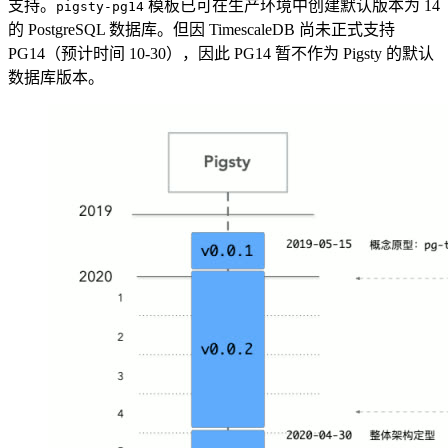
支持。
模板已可在生产环境中创建默认版本为 14
pigsty-pg14
的 PostgreSQL 数据库。但因 TimescaleDB 尚未正式支持
PG14（预计时间 10-30），因此 PG14 暂不作为 Pigsty 的默认
数据库版本。