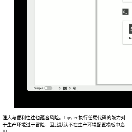
强大与便利往往也蕴含风险。Jupyter 执行任意代码的能力对
于生产环境过于冒险，因此默认不在生产环境配置模板中启
用。