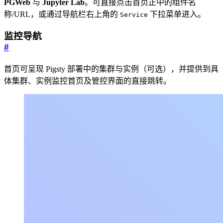
PGWeb
与
Jupyter Lab
。可直接点击首页正中的组件名
称/URL，或通过导航栏右上角的
下拉菜单进入。
Service
监控导航
#
首页可呈现 Pigsty 部署中的集群与实例（可选），并提供到具
体集群、实例监控首页及管控界面的直接跳转。