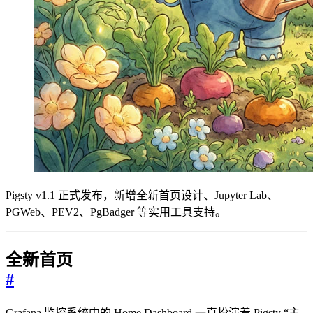
Pigsty v1.1 正式发布，新增全新首页设计、Jupyter Lab、
PGWeb、PEV2、PgBadger 等实用工具支持。
全新首页
#
Grafana 监控系统中的 Home Dashboard 一直扮演着 Pigsty “主