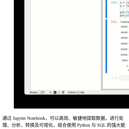
通过 Jupyter Notebook，可以高效、敏捷地提取数据，进行处
理、分析、转换及可视化，组合使用 Python 与 SQL 的强大能