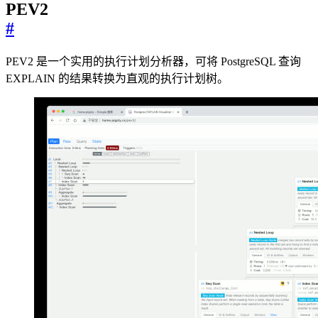
PEV2
#
PEV2 是一个实用的执行计划分析器，可将 PostgreSQL 查询
EXPLAIN 的结果转换为直观的执行计划树。