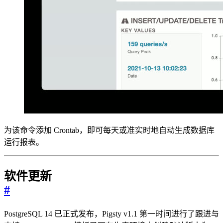
为该命令添加 Crontab，即可每天或准实时地自动生成数据库
运行报表。
软件更新
#
PostgreSQL 14 已正式发布，Pigsty v1.1 第一时间进行了跟进与