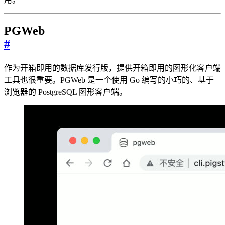
PGWeb
#
作为开箱即用的数据库发行版，提供开箱即用的图形化客户端
工具也很重要。PGWeb 是一个使用 Go 编写的小巧的、基于
浏览器的 PostgreSQL 图形客户端。