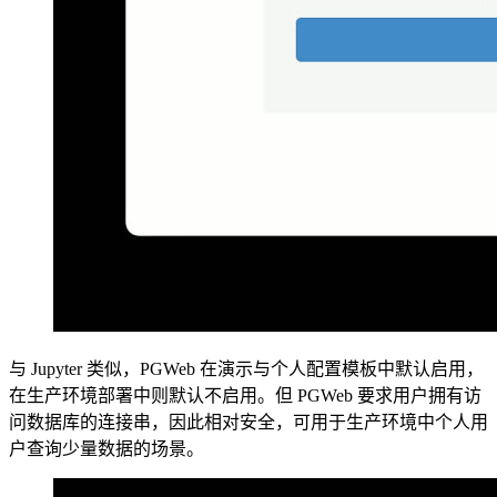
与 Jupyter 类似，PGWeb 在演示与个人配置模板中默认启用，
在生产环境部署中则默认不启用。但 PGWeb 要求用户拥有访
问数据库的连接串，因此相对安全，可用于生产环境中个人用
户查询少量数据的场景。