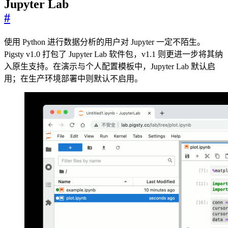
Jupyter Lab
#
使用 Python 进行数据分析的用户对 Jupyter 一定不陌生。
Pigsty v1.0 打包了 Jupyter Lab 软件包，v1.1 则更进一步将其纳
入原生支持。在演示与个人配置模板中，Jupyter Lab 默认启
用；在生产环境部署中则默认不启用。