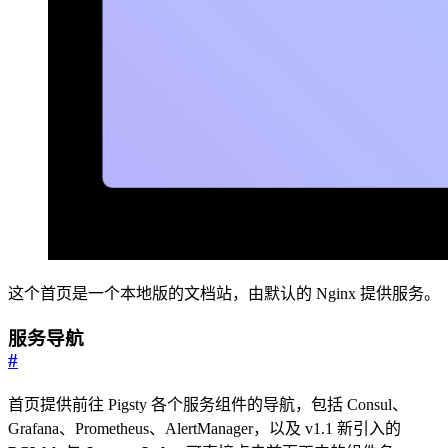
这个首页是一个本地版的文档站，由默认的 Nginx 提供服务。
服务导航
#
首页提供前往 Pigsty 各个服务组件的导航，包括 Consul、
Grafana、Prometheus、AlertManager，以及 v1.1 新引入的