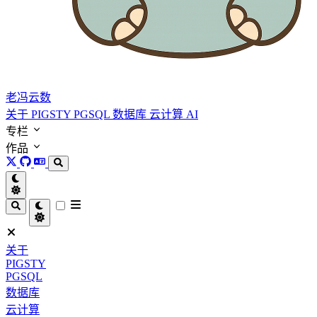
老冯云数
关于
PIGSTY
PGSQL
数据库
云计算
AI
专栏
作品
关于
PIGSTY
PGSQL
数据库
云计算