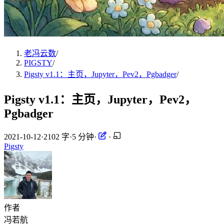
老冯云数
/
PIGSTY
/
Pigsty v1.1：主页，Jupyter，Pev2，Pgbadger
/
Pigsty v1.1：主页，Jupyter，Pev2，
Pgbadger
2021-10-12
·
2102 字
·
5 分钟
·
·
Pigsty
作者
冯若航