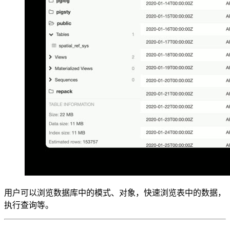
用户可以浏览数据库中的模式、对象，快速浏览表中的数据，
执行查询等。