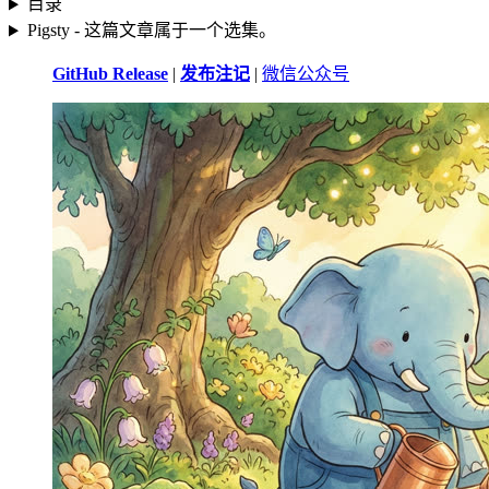
目录
Pigsty - 这篇文章属于一个选集。
GitHub Release
|
发布注记
|
微信公众号