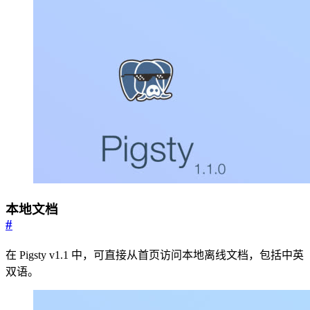
本地文档
#
在 Pigsty v1.1 中，可直接从首页访问本地离线文档，包括中英
双语。