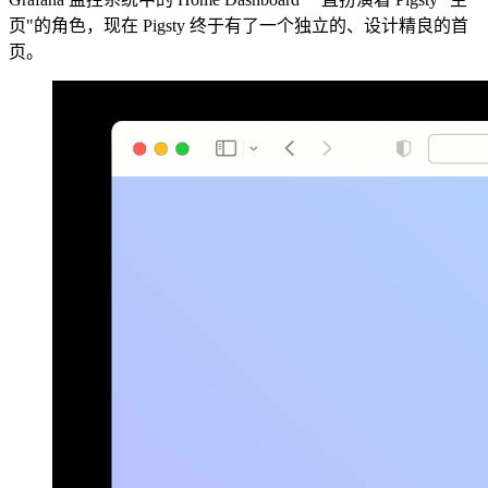
页"的角色，现在 Pigsty 终于有了一个独立的、设计精良的首
页。