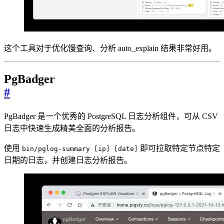
这个工具对于优化慢查询、分析 auto_explain 结果非常好用。
PgBadger
#
PgBadger 是一个优秀的 PostgreSQL 日志分析组件，可从 CSV
日志中快速生成精美全面的分析报告。
使用
即可拉取特定节点特定
bin/pglog-summary [ip] [date]
日期的日志，并创建日志分析报告。