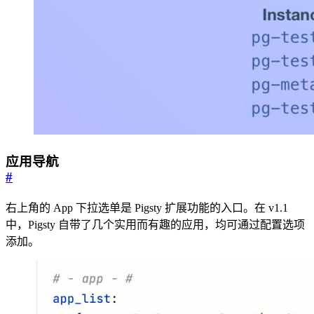
应用导航
#
右上角的 App 下拉选单是 Pigsty 扩展功能的入口。在 v1.1
中，Pigsty 自带了几个实用而有趣的应用，均可通过配置选项
添加。