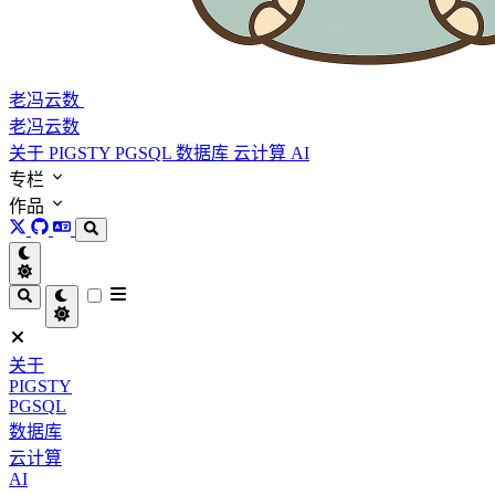
老冯云数
老冯云数
关于
PIGSTY
PGSQL
数据库
云计算
AI
专栏
作品
关于
PIGSTY
PGSQL
数据库
云计算
AI