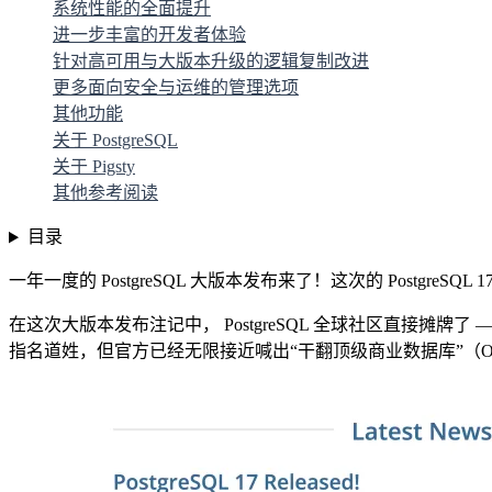
系统性能的全面提升
进一步丰富的开发者体验
针对高可用与大版本升级的逻辑复制改进
更多面向安全与运维的管理选项
其他功能
关于 PostgreSQL
关于 Pigsty
其他参考阅读
目录
一年一度的 PostgreSQL 大版本发布来了！这次的 PostgreS
在这次大版本发布注记中， PostgreSQL 全球社区直接摊牌了 
指名道姓，但官方已经无限接近喊出“干翻顶级商业数据库”（Or