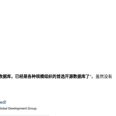
数据库，已经是各种规模组织的首选开源数据库了
”。虽然没有