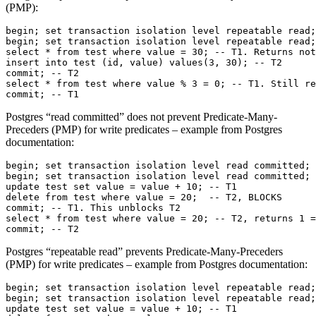
(PMP):
commit; -- T1
Postgres “read committed” does not prevent Predicate-Many-
Preceders (PMP) for write predicates – example from Postgres
documentation:
commit; -- T2
Postgres “repeatable read” prevents Predicate-Many-Preceders
(PMP) for write predicates – example from Postgres documentation: