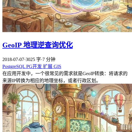
GeoIP 地理逆查询优化
2018-07-07
·
3025 字
·
7 分钟
PostgreSQL
PG开发
扩展
GIS
在应用开发中，一个很常见的需求就是GeoIP转换：将请求的
来源IP转换为相应的地理坐标，或者行政区划。