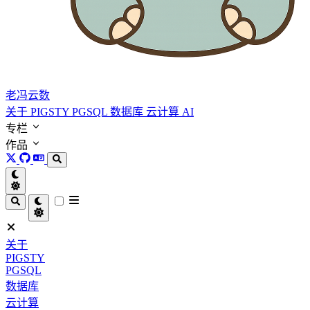
老冯云数
关于
PIGSTY
PGSQL
数据库
云计算
AI
专栏
作品
关于
PIGSTY
PGSQL
数据库
云计算