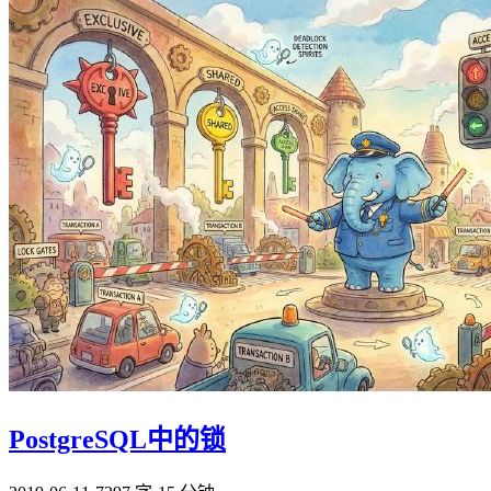
PostgreSQL中的锁