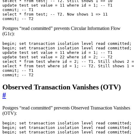
commit; -- T2
Postgres “read committed” prevents Circular Information Flow
(G1c):
commit; -- T2
Observed Transaction Vanishes (OTV)
#
Postgres “read committed” prevents Observed Transaction Vanishes
(OTV):