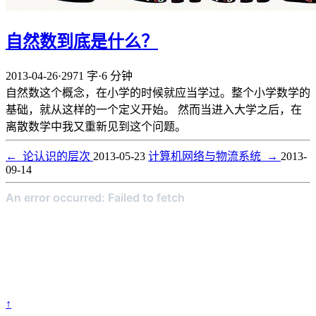
自然数到底是什么？
2013-04-26
·
2971 字
·
6 分钟
自然数这个概念，在小学的时候就应当学过。整个小学数学的
基础，就从这样的一个定义开始。 然而当进入大学之后，在
离散数学中我又重新见到这个问题。
←
论认识的层次
2013-05-23
计算机网络与物流系统
→
2013-
09-14
↑