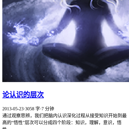
论认识的层次
2013-05-23
·
3058 字
·
7 分钟
通过观察思辨，我们把脑内认识深化过程从接受知识开始到最
高的“悟性”层次可以分成四个阶段：知识，理解，意识，悟