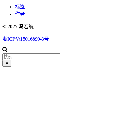
标签
作者
© 2025 冯若航
浙ICP备15016890-3号