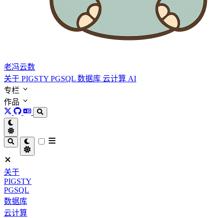
老冯云数
关于
PIGSTY
PGSQL
数据库
云计算
AI
专栏
作品
关于
PIGSTY
PGSQL
数据库
云计算