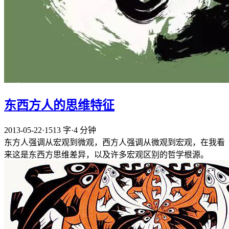
东西方人的思维特征
2013-05-22
·
1513 字
·
4 分钟
东方人强调从宏观到微观，西方人强调从微观到宏观，在我看
来这是东西方思维差异，以及许多宏观区别的哲学根源。