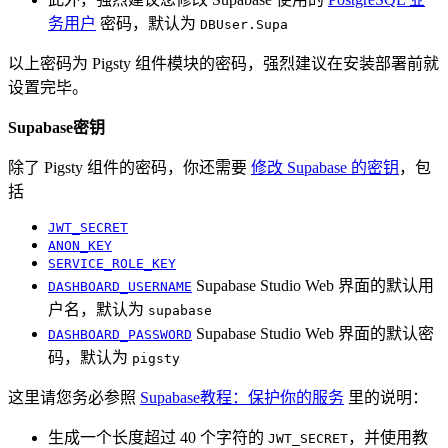
务用户
密码，默认为
DBUser.Supa
以上密码为 Pigsty 组件模块的密码，强烈建议在安装部署前就
设置完毕。
Supabase密钥
除了 Pigsty 组件的密码，你还需要
修改 Supabase 的密钥
，包
括
JWT_SECRET
ANON_KEY
SERVICE_ROLE_KEY
Supabase Studio Web 界面的默认用
DASHBOARD_USERNAME
户名，默认为
supabase
Supabase Studio Web 界面的默认密
DASHBOARD_PASSWORD
码，默认为
pigsty
这里请您务必参照
Supabase教程：保护你的服务
里的说明：
生成一个长度超过 40 个字符的
，并使用教
JWT_SECRET