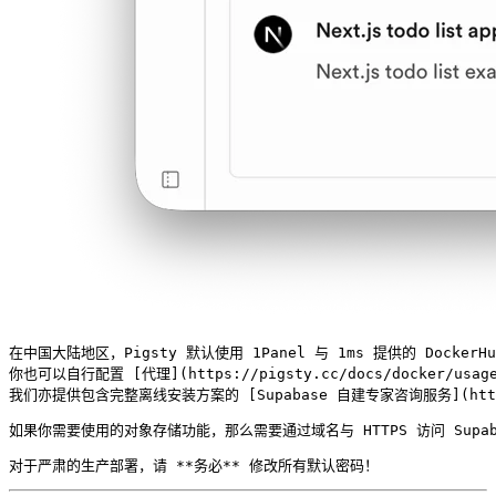
在中国大陆地区，Pigsty 默认使用 1Panel 与 1ms 提供的 Docker
你也可以自行配置 [代理](https://pigsty.cc/docs/docker/usage