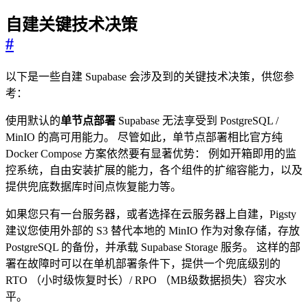
自建关键技术决策
#
以下是一些自建 Supabase 会涉及到的关键技术决策，供您参
考：
使用默认的
单节点部署
Supabase 无法享受到 PostgreSQL /
MinIO 的高可用能力。 尽管如此，单节点部署相比官方纯
Docker Compose 方案依然要有显著优势： 例如开箱即用的监
控系统，自由安装扩展的能力，各个组件的扩缩容能力，以及
提供兜底数据库时间点恢复能力等。
如果您只有一台服务器，或者选择在云服务器上自建，Pigsty
建议您使用外部的 S3 替代本地的 MinIO 作为对象存储，存放
PostgreSQL 的备份，并承载 Supabase Storage 服务。 这样的部
署在故障时可以在单机部署条件下，提供一个兜底级别的
RTO （小时级恢复时长）/ RPO （MB级数据损失）容灾水
平。