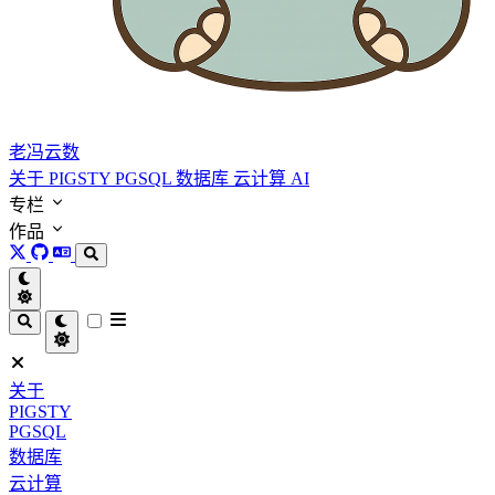
老冯云数
关于
PIGSTY
PGSQL
数据库
云计算
AI
专栏
作品
关于
PIGSTY
PGSQL
数据库
云计算