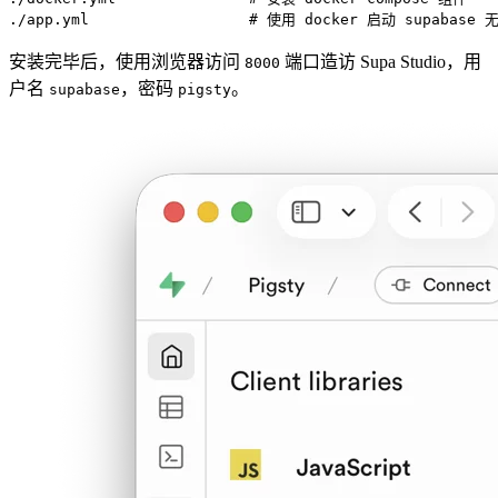
./app.yml                  
# 使用 docker 启动 supabas
安装完毕后，使用浏览器访问
端口造访 Supa Studio，用
8000
户名
，密码
。
supabase
pigsty