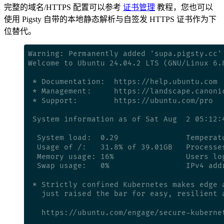
完整的域名/HTTPS 配置可以参考
证书管理
教程，您也可以
使用 Pigsty 自带的本地静态解析与自签发 HTTPS 证书作为下
位替代。