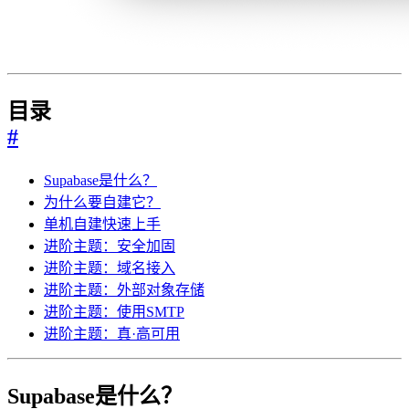
目录
#
Supabase是什么？
为什么要自建它？
单机自建快速上手
进阶主题：安全加固
进阶主题：域名接入
进阶主题：外部对象存储
进阶主题：使用SMTP
进阶主题：真·高可用
Supabase是什么？