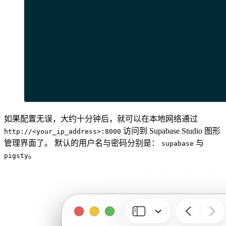
如果配置无误，大约十分钟后，就可以在本地网络通过
访问到 Supabase Studio 图形
http://<your_ip_address>:8000
管理界面了。 默认的用户名与密码分别是：
与
supabase
。
pigsty