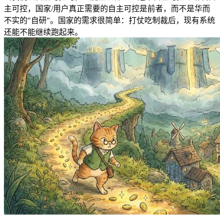
主可控，国家/用户真正需要的自主可控是前者，而不是华而
不实的"自研"。国家的需求很简单：打仗吃制裁后，现有系统
还能不能继续跑起来。