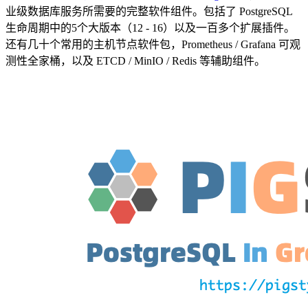
业级数据库服务所需要的完整软件组件。包括了 PostgreSQL
生命周期中的5个大版本（12 - 16）以及一百多个扩展插件。
还有几十个常用的主机节点软件包，Prometheus / Grafana 可观
测性全家桶，以及 ETCD / MinIO / Redis 等辅助组件。