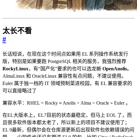
太长不看
#
长话短说，在现在这个时间点如果用 EL 系列操作系统发行
版，特别是如果要跑 PostgreSQL 相关的服务，我强烈推荐
RockyLinux
，有“国产化”要求的也可以选龙蜥
OpenAnolis
。
AlmaLinux 和 OracleLinux 兼容性有点问题，不建议使用。
Euler 属于独一档的 IT 领域预制菜进校园，有 EL 兼容要求的
可以直接略过了
兼容水平：RHEL = Rocky ≈ Anolis > Alma > Oracle » Euler 。
在EL大版本上，EL7目前的状态最稳定，但马上 EOL 了，而
且很多软件版本都太老了，所以新上的项目不建议使用了；
EL 9最新，但偶尔会在仓库源更新后出现软件包依赖错误的问