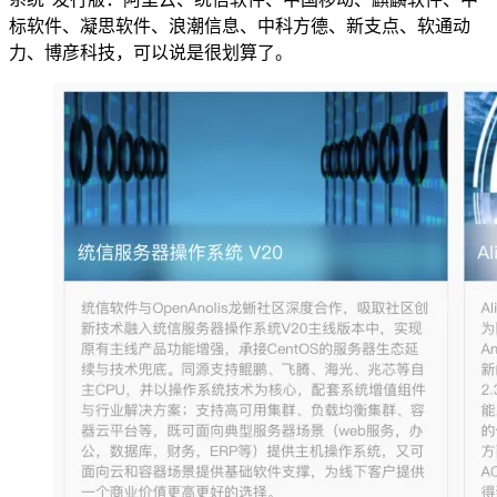
标软件、凝思软件、浪潮信息、中科方德、新支点、软通动
力、博彦科技，可以说是很划算了。