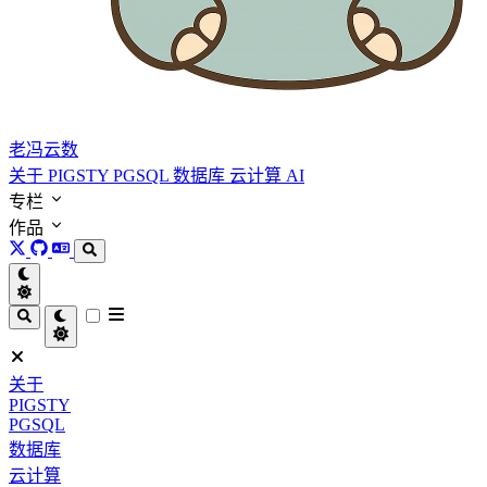
老冯云数
关于
PIGSTY
PGSQL
数据库
云计算
AI
专栏
作品
关于
PIGSTY
PGSQL
数据库
云计算