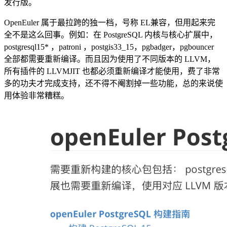
发行版。
OpenEuler 属于最拉跨的独一档，号称 EL兼容，但用起来完
全不是这么回事。例如：在 PostgreSQL 内核与核心扩展中，
postgresql15* ，patroni ，postgis33_15，pgbadger，pgbouncer
全部都需要重新编译。而且因为使用了不同版本的 LLVM，
所有插件的 LLVMJIT 也都必须重新编译才能使用，费了非常
多的功夫才完成支持，还不得不阉割掉一些功能，总的来说使
用体验非常糟糕。