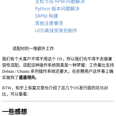
适配时的一堆额外工作
我们有个大客户不得不用这个 OS，所以我们也不得不去做兼
容性适配。适配这种操作系统简直是一种梦魇：工作量比支持
Debian / Ubuntu 系列操作系统还要大，在折腾用户这件事上确
实做到了
遥遥领先
。
BTW，知乎上有篇文章也介绍了这几个OS发行版的坑与对
比，可以看看：
一些感想