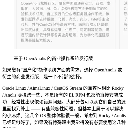
基于 OpenAnolis 的商业操作系统发行版
如果您有“国产化”操作系统方面的需求，选择 OpenAnolis 或
衍生的商业发行版，是一个不错的选择。
Oracle Linux / AlmaLinux / CentOS Stream 的兼容性相比 Rocky
/ Anolis 要拉跨一些，不是所有的 EL RPM 包都能直接安装成
功：经常性出现依赖错漏问题。大部分包可以从它们自己的源
里面找到补上 —— 有些兼容性问题，但基本上属于可以解决
的小麻烦。这几个 OS 整体体验很一般，考虑到 Rocky / Anolis
已经足够好了，如果没有特殊理由我觉得没有必要使用这几种