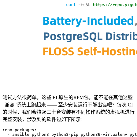
测试方法很简单，这些 EL原生的RPM包，能不能在其他这些
“兼容”系统上跑起来 —— 至少安装运行不能出错吧？每次 CI
的时候，我们会拉起三十台安装有不同操作系统的虚拟机进行
完整安装，涉及到的软件包如下所示：
repo_packages
:
- 
ansible python3 python3-pip python36-virtualenv pyt