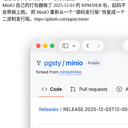
MinIO 自己的打包器做了 2025-12-03 的 RPM/DEB 包，起码不
会带病上岗。 把 MinIO 重新从一个 “源码发行版” 恢复成一个
二进制发行版。https://github.com/pgsty/minio