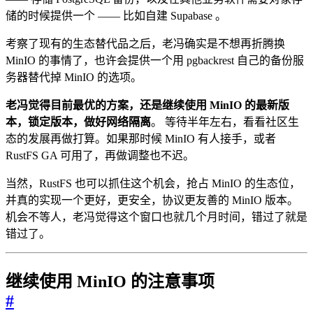
储的时候提供一个 —— 比如自建 Supabase 。
考察了现有的生态替代品之后，老冯确实是不想再折腾换
MinIO 的事情了，也许会提供一个用 pgbackrest 自己的备份服
务器替代掉 MinIO 的选项。
老冯觉得目前最优的方案，还是继续使用 MinIO 的最新版
本，锁定版本，做好网络隔离
。 等待半年左右，看看社区生
态的发展再做打算。如果那时候 MinIO 有人接手，或者
RustFS GA 可用了，再做调整也不迟。
当然，RustFS 也可以抓住这个机会，抢占 MinIO 的生态位，
并真的实现一个更好，更安全，协议更友善的 MinIO 版本。
机会不等人，老冯觉得这个窗口也就几个月时间，错过了就是
错过了。
继续使用 MinIO 的注意事项
#