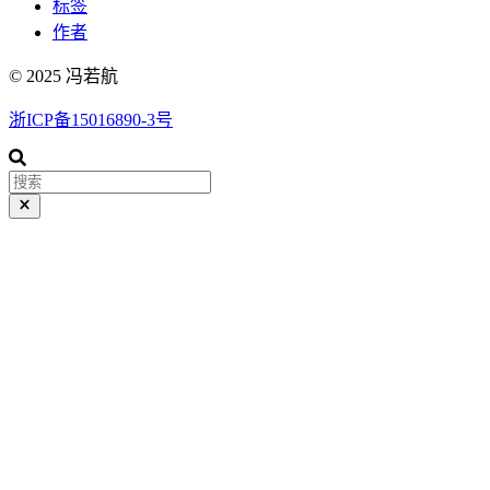
标签
作者
© 2025 冯若航
浙ICP备15016890-3号