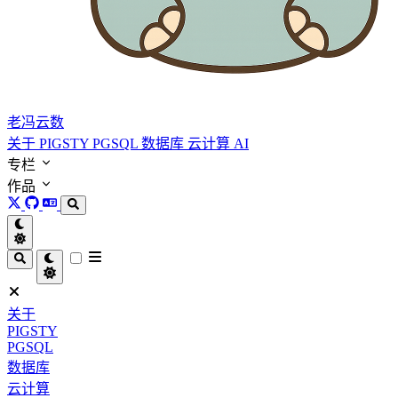
老冯云数
关于
PIGSTY
PGSQL
数据库
云计算
AI
专栏
作品
关于
PIGSTY
PGSQL
数据库
云计算