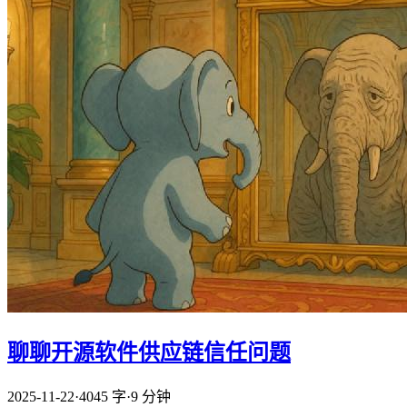
聊聊开源软件供应链信任问题
2025-11-22
·
4045 字
·
9 分钟