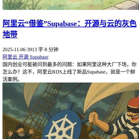
阿里云“借鉴”Supabase：开源与云的灰色
地带
2025-11-06
·
3913 字
·
8 分钟
阿里云
开源
Supabase
国内创业可能被问到最多的问题：如果阿里这种大厂下场，你
怎么办？这不，阿里云RDS上线了新品Supabase，就是一个鲜
活案例。