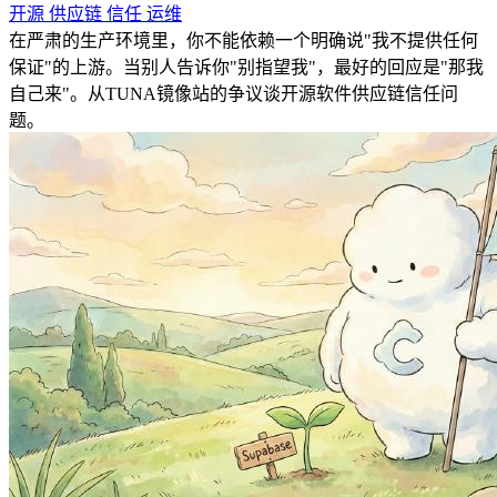
开源
供应链
信任
运维
在严肃的生产环境里，你不能依赖一个明确说"我不提供任何
保证"的上游。当别人告诉你"别指望我"，最好的回应是"那我
自己来"。从TUNA镜像站的争议谈开源软件供应链信任问
题。