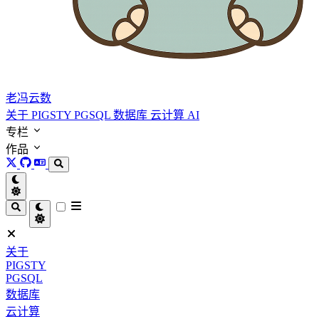
老冯云数
关于
PIGSTY
PGSQL
数据库
云计算
AI
专栏
作品
关于
PIGSTY
PGSQL
数据库
云计算