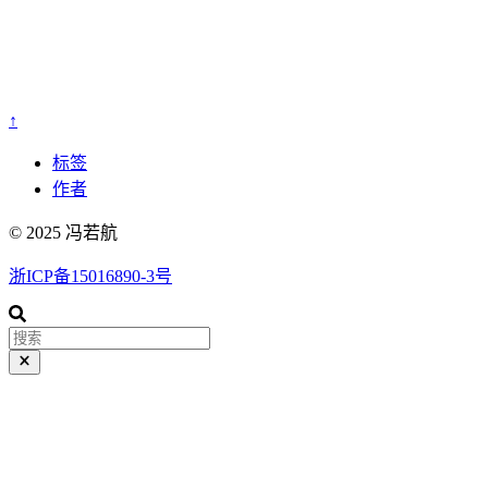
↑
标签
作者
© 2025 冯若航
浙ICP备15016890-3号