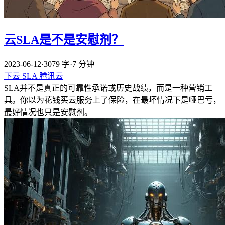
云SLA是不是安慰剂？
2023-06-12
·
3079 字
·
7 分钟
下云
SLA
腾讯云
SLA并不是真正的可靠性承诺或历史战绩，而是一种营销工
具。你以为花钱买云服务上了保险，在最坏情况下是哑巴亏，
最好情况也只是安慰剂。