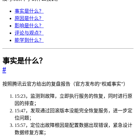
事实是什么？
原因是什么？
影响是什么？
评论与观点？
能学到什么？
事实是什么？
#
按照腾讯云官方给出的复盘报告（官方发布的“权威事实”）
15:23，监测到故障，立即执行服务的恢复，同时进行原
因的排查；
15:47，发现通过回滚版本没能完全恢复服务，进一步定
位问题；
15:57，定位出故障根因是配置数据出现错误，紧急设计
数据修复方案；