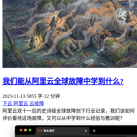
我们能从阿里云全球故障中学到什么?
2023-11-13
·
5855 字
·
12 分钟
下云
阿里云
云故障
阿里云双十一后的史诗级全球故障创下行业记录，我们该如何
评价看待这场故障，又可以从中学到什么经验与教训呢？