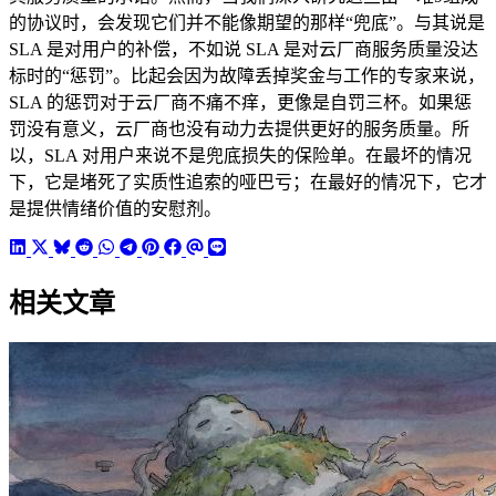
的协议时，会发现它们并不能像期望的那样“兜底”。与其说是
SLA 是对用户的补偿，不如说 SLA 是对云厂商服务质量没达
标时的“惩罚”。比起会因为故障丢掉奖金与工作的专家来说，
SLA 的惩罚对于云厂商不痛不痒，更像是自罚三杯。如果惩
罚没有意义，云厂商也没有动力去提供更好的服务质量。所
以，SLA 对用户来说不是兜底损失的保险单。在最坏的情况
下，它是堵死了实质性追索的哑巴亏；在最好的情况下，它才
是提供情绪价值的安慰剂。
相关文章