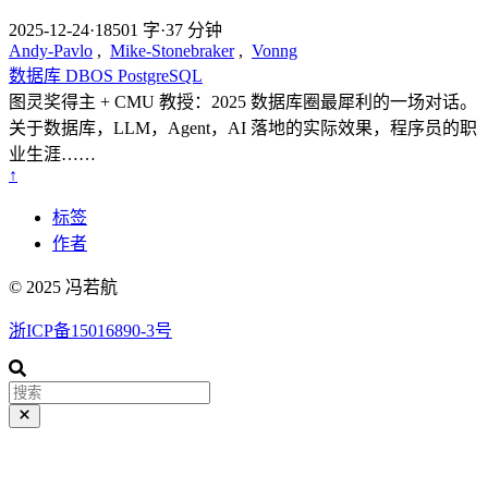
2025-12-24
·
18501 字
·
37 分钟
Andy-Pavlo
,
Mike-Stonebraker
,
Vonng
数据库
DBOS
PostgreSQL
图灵奖得主 + CMU 教授：2025 数据库圈最犀利的一场对话。
关于数据库，LLM，Agent，AI 落地的实际效果，程序员的职
业生涯……
↑
标签
作者
© 2025 冯若航
浙ICP备15016890-3号