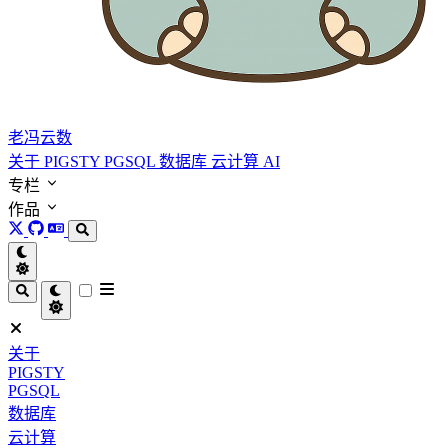
老冯云数
关于
PIGSTY
PGSQL
数据库
云计算
AI
专栏
作品
关于
PIGSTY
PGSQL
数据库
云计算