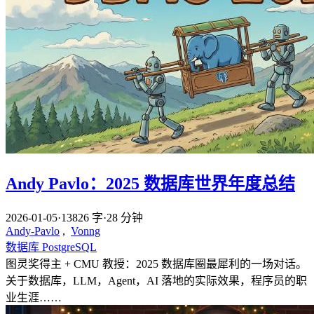
Andy Pavlo：2025 数据库世界年度总结
2026-01-05
·
13826 字
·
28 分钟
Andy-Pavlo
,
Vonng
数据库
PostgreSQL
图灵奖得主 + CMU 教授：2025 数据库圈最犀利的一场对话。
关于数据库，LLM，Agent，AI 落地的实际效果，程序员的职
业生涯……