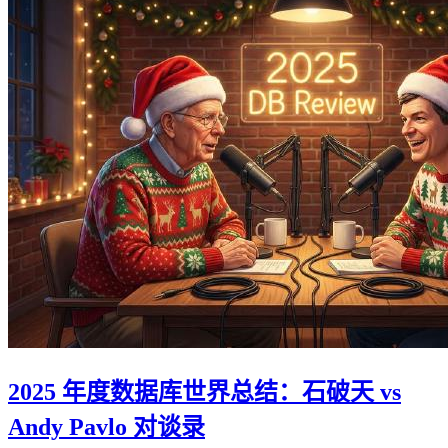
2025 年度数据库世界总结：石破天 vs
Andy Pavlo 对谈录