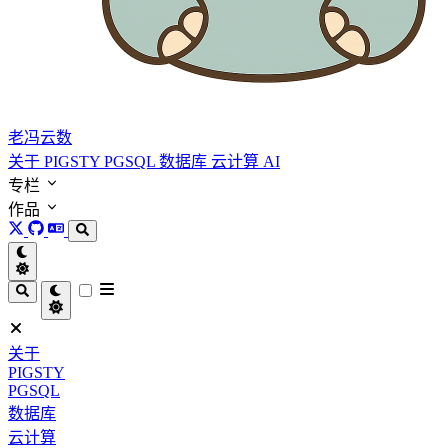
老冯云数
关于
PIGSTY
PGSQL
数据库
云计算
AI
专栏
作品
关于
PIGSTY
PGSQL
数据库
云计算