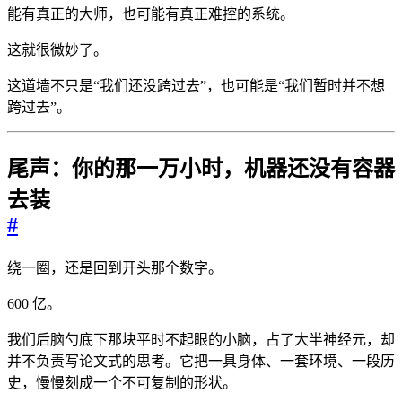
能有真正的大师，也可能有真正难控的系统。
这就很微妙了。
这道墙不只是“我们还没跨过去”，也可能是“我们暂时并不想
跨过去”。
尾声：你的那一万小时，机器还没有容器
去装
#
绕一圈，还是回到开头那个数字。
600 亿。
我们后脑勺底下那块平时不起眼的小脑，占了大半神经元，却
并不负责写论文式的思考。它把一具身体、一套环境、一段历
史，慢慢刻成一个不可复制的形状。