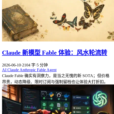
Claude 新模型 Fable 体验：风水轮流转
2026-06-10
·
2104 字
·
5 分钟
AI
Claude
Anthropic
Fable
Agent
Claude Fable 确实有洞察力，是当之无愧的新 SOTA；但价格
昂贵，动态降级、限时订阅与强制留档也让体验大打折扣。