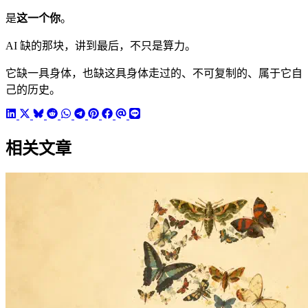
是
这一个你
。
AI 缺的那块，讲到最后，不只是算力。
它缺一具身体，也缺这具身体走过的、不可复制的、属于它自
己的历史。
相关文章