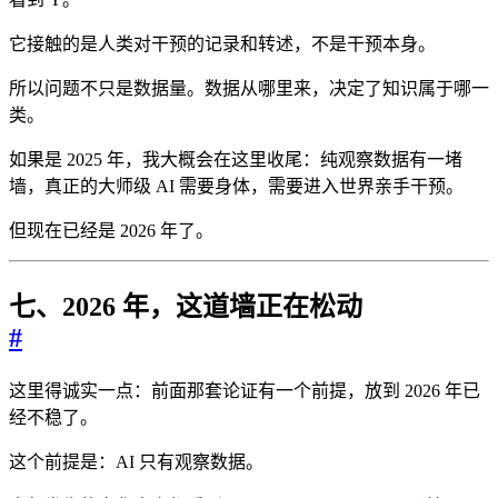
它接触的是人类对干预的记录和转述，不是干预本身。
所以问题不只是数据量。数据从哪里来，决定了知识属于哪一
类。
如果是 2025 年，我大概会在这里收尾：纯观察数据有一堵
墙，真正的大师级 AI 需要身体，需要进入世界亲手干预。
但现在已经是 2026 年了。
七、2026 年，这道墙正在松动
#
这里得诚实一点：前面那套论证有一个前提，放到 2026 年已
经不稳了。
这个前提是：AI 只有观察数据。