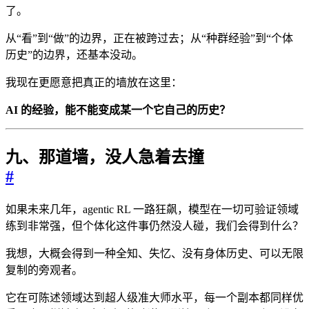
了。
从“看”到“做”的边界，正在被跨过去；从“种群经验”到“个体
历史”的边界，还基本没动。
我现在更愿意把真正的墙放在这里：
AI 的经验，能不能变成某一个它自己的历史？
九、那道墙，没人急着去撞
#
如果未来几年，agentic RL 一路狂飙，模型在一切可验证领域
练到非常强，但个体化这件事仍然没人碰，我们会得到什么？
我想，大概会得到一种全知、失忆、没有身体历史、可以无限
复制的旁观者。
它在可陈述领域达到超人级准大师水平，每一个副本都同样优