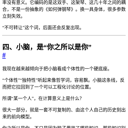
率没有意义。它编码的是这双手、这架琴、这几十年之间的耦
合，不是一份抽象的《如何弹钢琴》。换一具身体，很多参数
立刻失效。
“不可转让”这个词，后面还会反复出现。
四、小脑，是“你之所以是你”
#
我现在越来越倾向于把小脑看成个体性的一个硬底座。
“个体性”“独特性”听起来像哲学词，容易飘。小脑这条线，反
而把它拉回到了一个可以工程化讨论的位置。
所谓“某一个人”，在计算意义上是什么？
很大一部分，就是一套不可复制的、由这个人自己的历史刻出
来的前向模型。