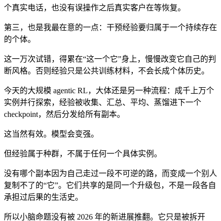
个真实电话，也没有误操作之后真实客户在等恢复。
第三，也是我最在意的一点：干预经验要归属于一个持续存在
的个体。
这一万次试错，得累在“这一个它”身上，慢慢改变它自己的判
断风格。否则经验只是公共训练材料，不会长成个体历史。
今天的大规模 agentic RL，大体还是另一种流程：成千上万个
实例并行探索，经验被收集、汇总、平均、蒸馏进下一个
checkpoint，然后分发给所有副本。
这当然有效。模型会变强。
但经验属于种群，不属于任何一个具体实例。
没有哪个副本因为自己走过一段不可逆的路，而变成一个别人
复制不了的“它”。它们共享的是同一个升级包，不是一段各自
承担过后果的生活史。
所以小脑命题没有被 2026 年的新进展推翻。它只是被拆开